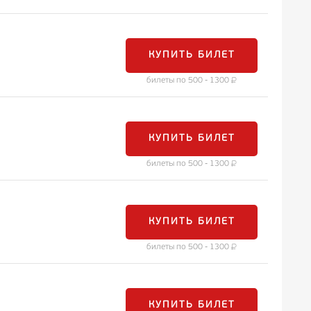
КУПИТЬ БИЛЕТ
билеты по 500 - 1300
КУПИТЬ БИЛЕТ
билеты по 500 - 1300
КУПИТЬ БИЛЕТ
билеты по 500 - 1300
КУПИТЬ БИЛЕТ