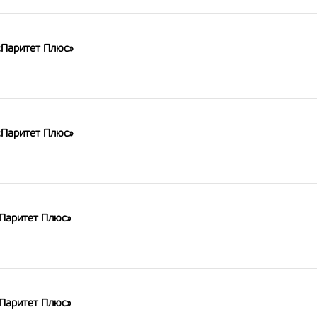
«Паритет Плюс»
«Паритет Плюс»
«Паритет Плюс»
«Паритет Плюс»