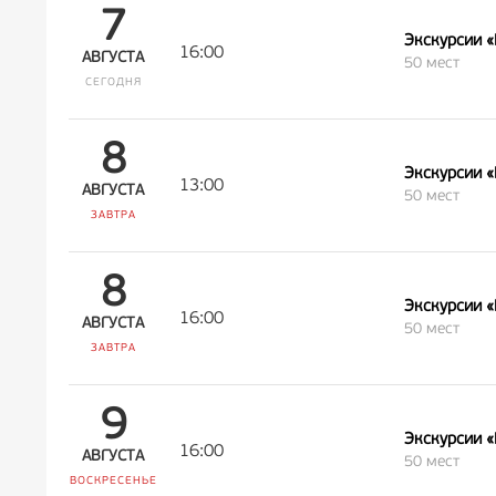
7
Экскурсии 
16:00
АВГУСТА
50 мест
СЕГОДНЯ
8
Экскурсии 
13:00
АВГУСТА
50 мест
ЗАВТРА
8
Экскурсии 
16:00
АВГУСТА
50 мест
ЗАВТРА
9
Экскурсии 
16:00
АВГУСТА
50 мест
ВОСКРЕСЕНЬЕ