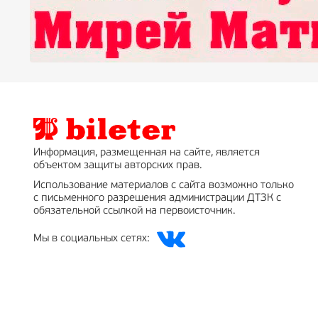
Информация, размещенная на сайте, является
объектом защиты авторских прав.
Использование материалов с сайта возможно только
с письменного разрешения администрации ДТЗК с
обязательной ссылкой на первоисточник.
Мы в социальных сетях: