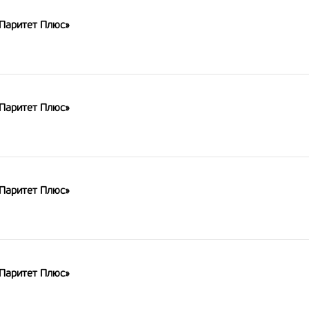
«Паритет Плюс»
«Паритет Плюс»
«Паритет Плюс»
«Паритет Плюс»