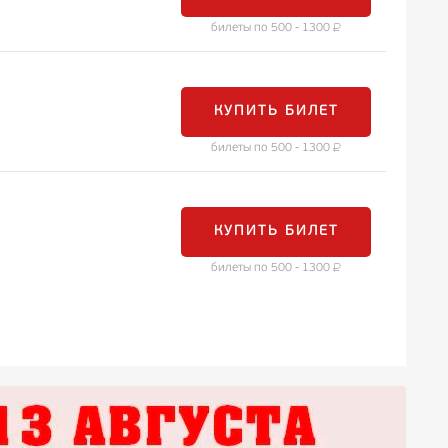
билеты по 500 - 1300
КУПИТЬ БИЛЕТ
билеты по 500 - 1300
КУПИТЬ БИЛЕТ
билеты по 500 - 1300