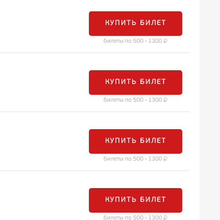
КУПИТЬ БИЛЕТ
билеты по 500 - 1300
КУПИТЬ БИЛЕТ
билеты по 500 - 1300
КУПИТЬ БИЛЕТ
билеты по 500 - 1300
КУПИТЬ БИЛЕТ
билеты по 500 - 1300