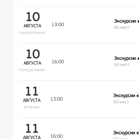
10
Экскурсии 
13:00
АВГУСТА
50 мест
ПОНЕДЕЛЬНИК
10
Экскурсии 
16:00
АВГУСТА
50 мест
ПОНЕДЕЛЬНИК
11
Экскурсии 
13:00
АВГУСТА
50 мест
ВТОРНИК
11
Экскурсии 
16:00
АВГУСТА