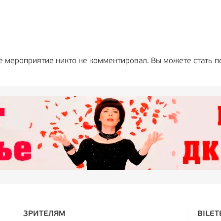
е мероприятие никто не комментировал. Вы можете стать п
ЗРИТЕЛЯМ
BILET