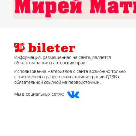
Информация, размещенная на сайте, является
объектом защиты авторских прав.
Использование материалов с сайта возможно только
с письменного разрешения администрации ДТЗК с
обязательной ссылкой на первоисточник.
Мы в социальных сетях: