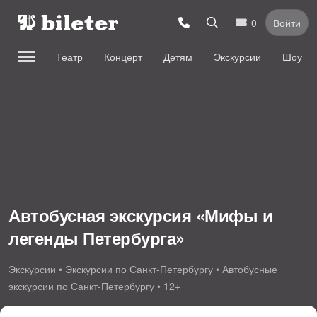
0
Войти
Театр
Концерт
Детям
Экскурсии
Шоу
Автобусная экскурсия «Мифы и
легенды Петербурга»
Экскурсии • Экскурсии по Санкт-Петербургу • Автобусные
экскурсии по Санкт-Петербургу • 12+