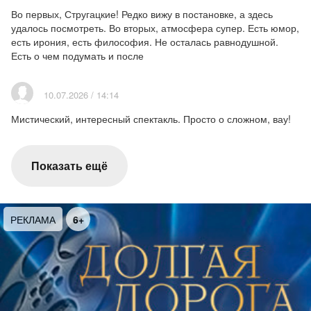
Во первых, Стругацкие! Редко вижу в постановке, а здесь
удалось посмотреть. Во вторых, атмосфера супер. Есть юмор,
есть ирония, есть философия. Не осталась равнодушной.
Есть о чем подумать и после
10.07.2026 / 14:14
Мистический, интересный спектакль. Просто о сложном, вау!
Показать ещё
РЕКЛАМА
6+