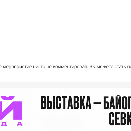
е мероприятие никто не комментировал. Вы можете стать п