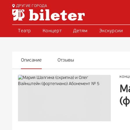
ДРУГИЕ ГОРОДА
Театр
Концерт
Детям
Экскурсии
Описание
Отзывы
КОНЦ
М
(