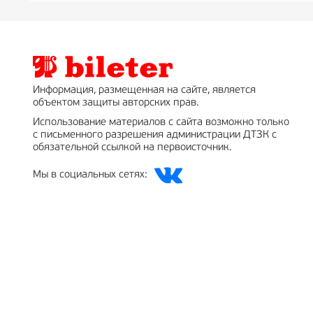
Информация, размещенная на сайте, является
объектом защиты авторских прав.
Использование материалов с сайта возможно только
с письменного разрешения администрации ДТЗК с
обязательной ссылкой на первоисточник.
Мы в социальных сетях: