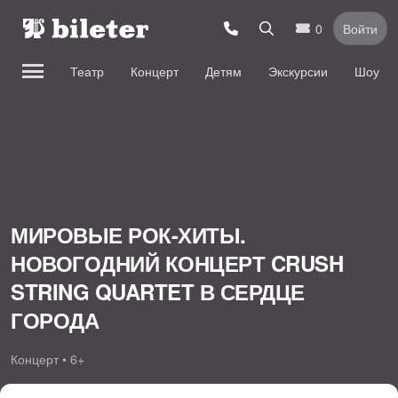
0
Войти
Театр
Концерт
Детям
Экскурсии
Шоу
МИРОВЫЕ РОК-ХИТЫ.
НОВОГОДНИЙ КОНЦЕРТ CRUSH
STRING QUARTET В СЕРДЦЕ
ГОРОДА
Концерт • 6+