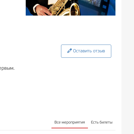
Оставить отзыв
ервым.
Все мероприятия
Есть билеты