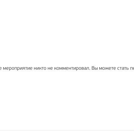
е мероприятие никто не комментировал. Вы можете стать п