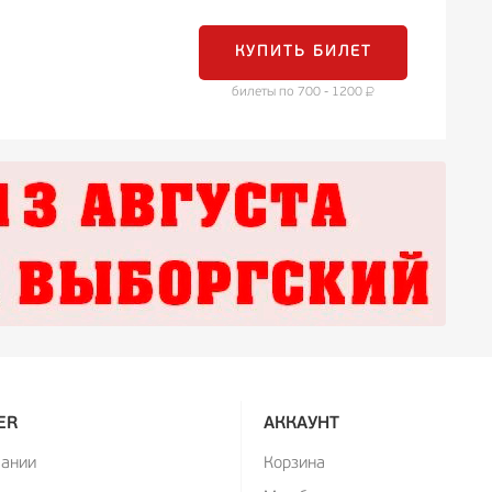
КУПИТЬ БИЛЕТ
билеты по 700 - 1200
ER
АККАУНТ
пании
Корзина