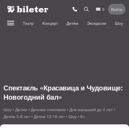
0
Войти
Театр
Концерт
Детям
Экскурсии
Шоу
Спектакль «Красавица и Чудовище:
Новогодний бал»
Шоу • Детям • Детские спектакли • Для малышей до 4 лет •
Детям 3-6 лет • Детям 12-16 лет • Шоу • 6+