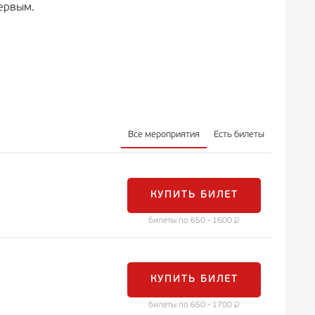
ервым.
Все мероприятия
Есть билеты
КУПИТЬ БИЛЕТ
билеты по 650 - 1600
КУПИТЬ БИЛЕТ
билеты по 650 - 1700