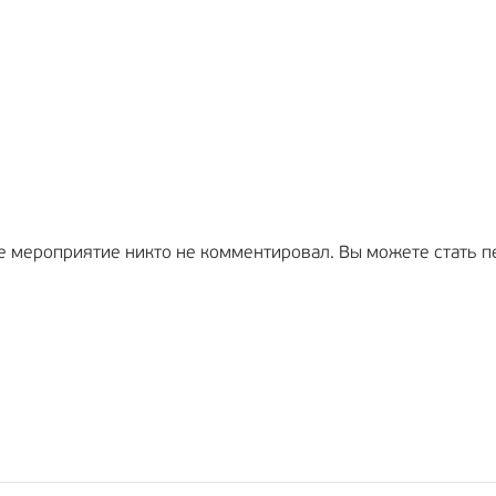
е мероприятие никто не комментировал. Вы можете стать п