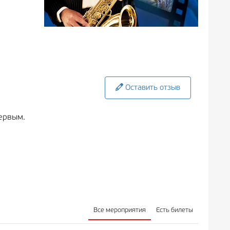
Оставить отзыв
ервым.
Все мероприятия
Есть билеты