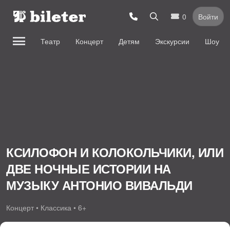
0
Войти
Театр
Концерт
Детям
Экскурсии
Шоу
КСИЛОФОН И КОЛОКОЛЬЧИКИ, ИЛИ
ДВЕ НОЧНЫЕ ИСТОРИИ НА
МУЗЫКУ АНТОНИО ВИВАЛЬДИ
Концерт • Классика • 6+