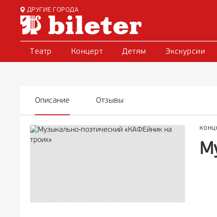
ДРУГИЕ ГОРОДА
Театр
Концерт
Детям
Экскурсии
Описание
Отзывы
КОНЦ
М