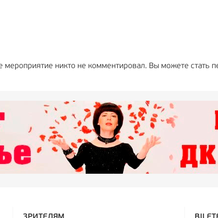
е мероприятие никто не комментировал. Вы можете стать п
ЗРИТЕЛЯМ
BILET