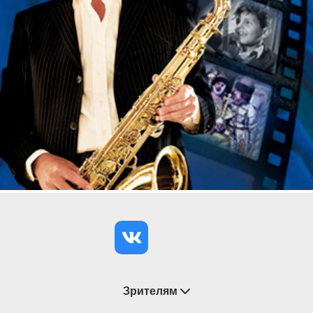
Зрителям