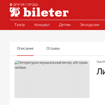
ДРУГИЕ ГОРОДА
Театр
Концерт
Детям
Экскурсии
Описание
Отзывы
ТЕАТ
Л