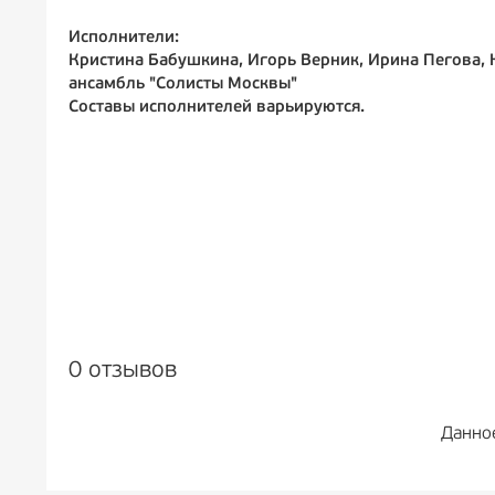
Исполнители:
Кристина Бабушкина, Игорь Верник, Ирина Пегова,
ансамбль "Солисты Москвы"
Составы исполнителей варьируются.
0 отзывов
Данно