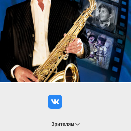
Зрителям