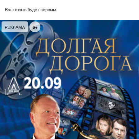
Ваш отзыв будет первым.
РЕКЛАМА
6+