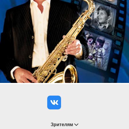
Зрителям