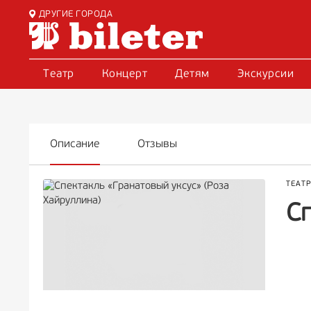
ДРУГИЕ ГОРОДА
Театр
Концерт
Детям
Экскурсии
Описание
Отзывы
ТЕАТ
Сп