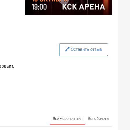
Оставить отзыв
ервым.
Все мероприятия
Есть билеты