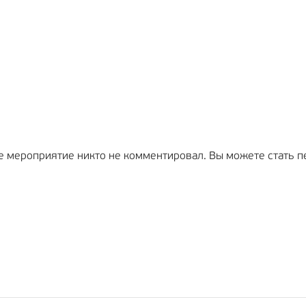
е мероприятие никто не комментировал. Вы можете стать п