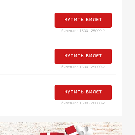
КУПИТЬ БИЛЕТ
билеты по 1500 - 25000
КУПИТЬ БИЛЕТ
билеты по 1500 - 25000
КУПИТЬ БИЛЕТ
билеты по 1500 - 20000