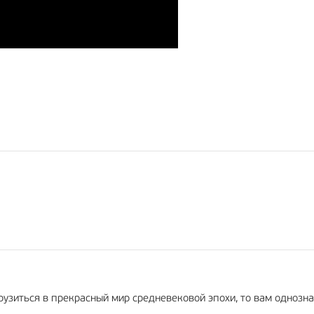
рузиться в прекрасный мир средневековой эпохи, то вам однозна