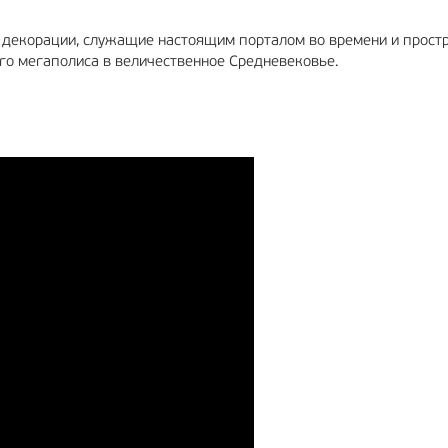
 декорации, служащие настоящим порталом во времени и простр
го мегаполиса в величественное Средневековье.