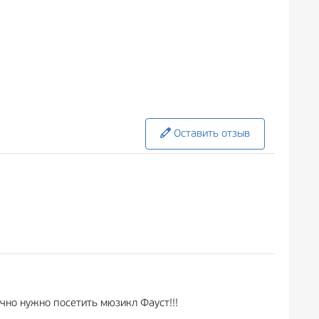
Оставить отзыв
чно нужно посетить мюзикл Фауст!!!