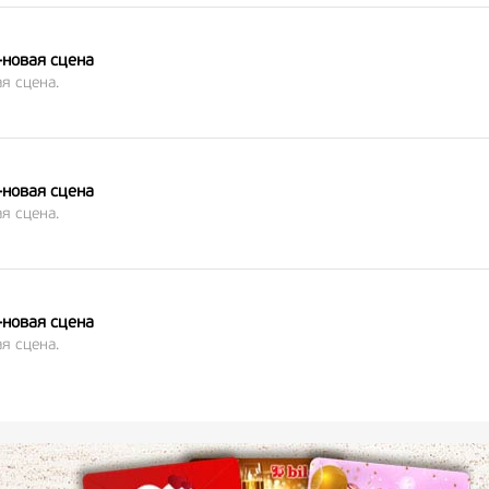
-новая сцена
я сцена.
-новая сцена
я сцена.
-новая сцена
я сцена.