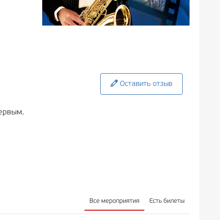
Оставить отзыв
ервым.
Все мероприятия
Есть билеты