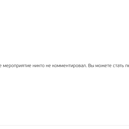
е мероприятие никто не комментировал. Вы можете стать п