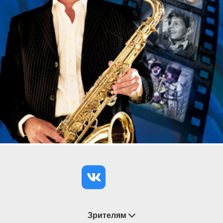
Зрителям