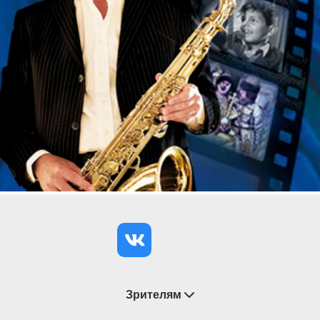
Зрителям