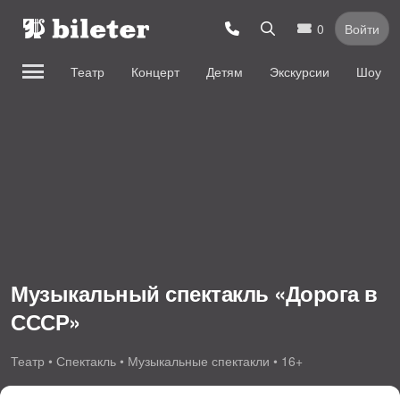
0
Войти
Театр
Концерт
Детям
Экскурсии
Шоу
Музыкальный спектакль «Дорога в
СССР»
Театр • Спектакль • Музыкальные спектакли • 16+