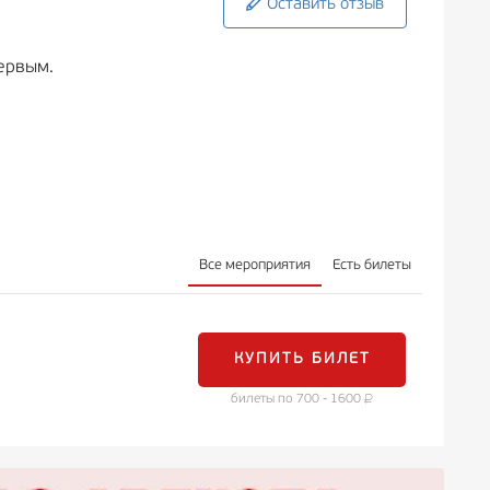
Оставить отзыв
ервым.
Все мероприятия
Есть билеты
КУПИТЬ БИЛЕТ
билеты по 700 - 1600