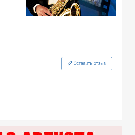
Оставить отзыв