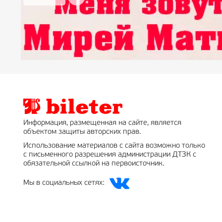
Информация, размещенная на сайте, является
объектом защиты авторских прав.
Использование материалов с сайта возможно только
с письменного разрешения администрации ДТЗК с
обязательной ссылкой на первоисточник.
Мы в социальных сетях: