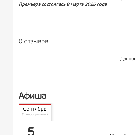
Премьера состоялась 8 марта 2025 года
0 отзывов
Данно
Афиша
Сентябрь
(1 мероприятие )
5