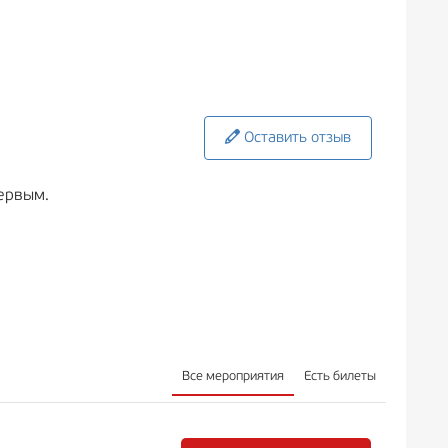
Оставить отзыв
ервым.
Все мероприятия
Есть билеты