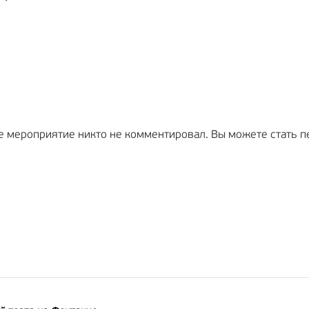
е мероприятие никто не комментировал. Вы можете стать п