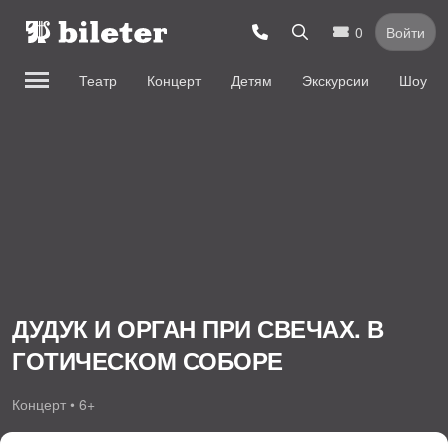
0
Войти
Театр
Концерт
Детям
Экскурсии
Шоу
ДУДУК И ОРГАН ПРИ СВЕЧАХ. В
ГОТИЧЕСКОМ СОБОРЕ
Концерт • 6+