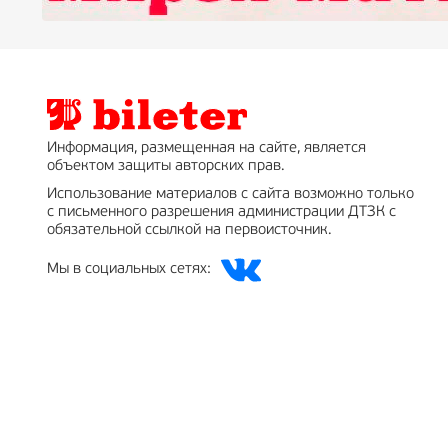
Информация, размещенная на сайте, является
объектом защиты авторских прав.
Использование материалов с сайта возможно только
с письменного разрешения администрации ДТЗК с
обязательной ссылкой на первоисточник.
Мы в социальных сетях: