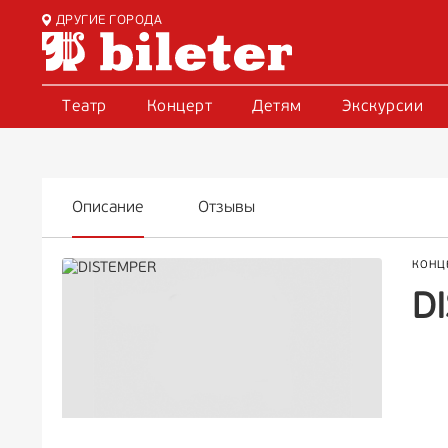
ДРУГИЕ ГОРОДА
Театр
Концерт
Детям
Экскурсии
Описание
Отзывы
КОНЦ
D