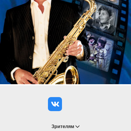
Зрителям