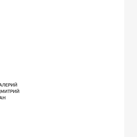
ВАЛЕРИЙ
ДМИТРИЙ
МАН