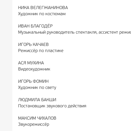
НИКА ВЕЛЕГЖАНИНОВА
Художник по костюмам
ИВАН БЛАГОДЁР
Музыкальный руководитель спектакля, ассистент режи
ИГОРЬ КАЧАЕВ
Режиссёр по пластике
АСЯ МУХИНА
Видеохудожник
ИГОРЬ ФОМИН
Художник по свету
ЛЮДМИЛА БАКШИ
Постановщик звукового действия
МАКСИМ ЧИХАЛОВ
Звукорежиссёр