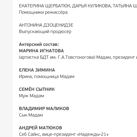
ЕКАТЕРИНА ЩЕРБАТЮК, ДАРЬЯ КУЛИКОВА, ТАТЬЯНА 
Помощники режиссёра
АНТОНИНА ДЗОЦЕНИДЗЕ
Выпускающий продюсер
Актерский состав:
МАРИНА ИГНАТОВА
(артистка БДТ им. Г.А.Товстоногова) Мадам, президен
ЕЛЕНА ЗИМИНА
Ирина, помощница Мадам
СЕМЁН СЫТНИК
Муж Мадам
ВЛАДИМИР МАЛИКОВ
Сын Мадам
АНДРЕЙ МАТЮКОВ
Себ Сайкс, вице-президент «Надежды-21»