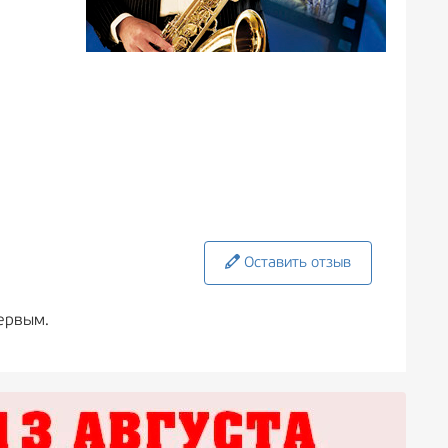
Оставить отзыв
ервым.