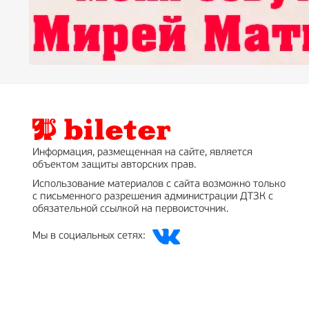
Информация, размещенная на сайте, является
объектом защиты авторских прав.
Использование материалов с сайта возможно только
с письменного разрешения администрации ДТЗК с
обязательной ссылкой на первоисточник.
Мы в социальных сетях: