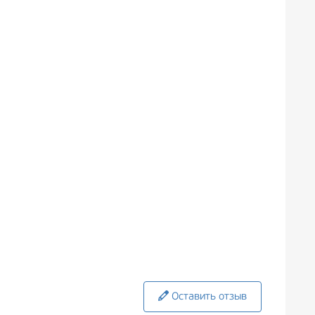
Оставить отзыв