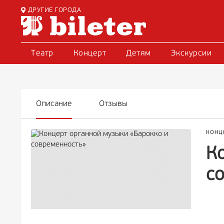
ДРУГИЕ ГОРОДА
Театр
Концерт
Детям
Экскурсии
Описание
Отзывы
КОНЦ
К
с