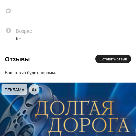
Возраст
6+
Отзывы
Оставить отзыв
Ваш отзыв будет первым.
РЕКЛАМА
6+