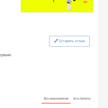
Оставить отзыв
ервым.
Все мероприятия
Есть билеты