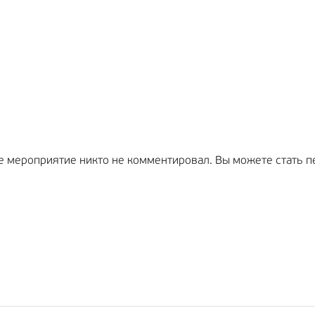
е мероприятие никто не комментировал. Вы можете стать п