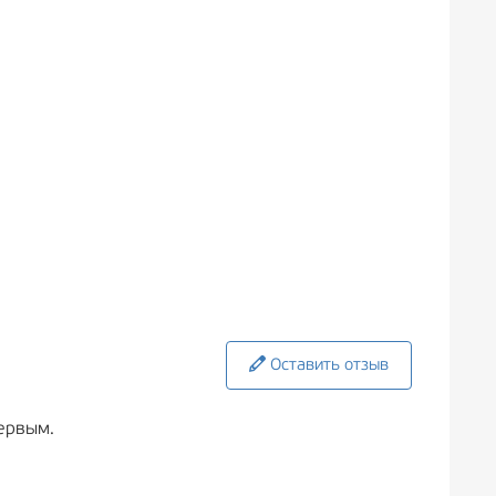
Оставить отзыв
ервым.