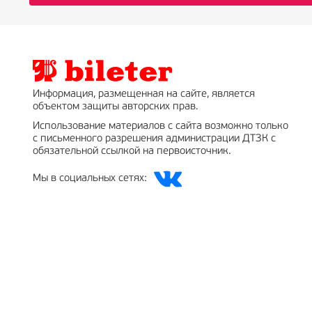
Информация, размещенная на сайте, является
объектом защиты авторских прав.
Использование материалов с сайта возможно только
с письменного разрешения администрации ДТЗК с
обязательной ссылкой на первоисточник.
Мы в социальных сетях: