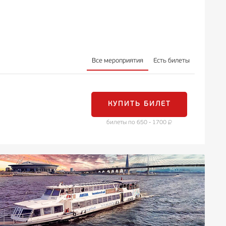
Все мероприятия
Есть билеты
КУПИТЬ БИЛЕТ
билеты по 650 - 1700