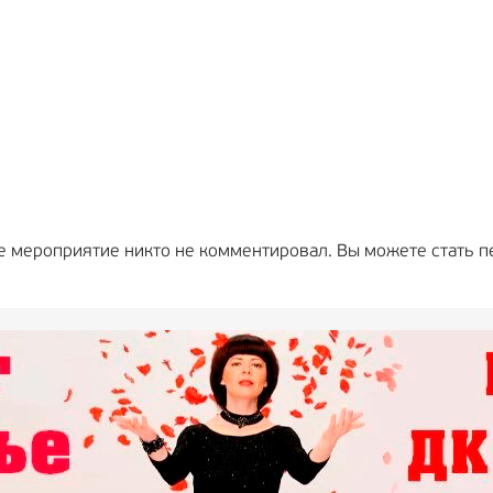
е мероприятие никто не комментировал. Вы можете стать п