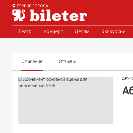
ДРУГИЕ ГОРОДА
Театр
Концерт
Детям
Экскурсии
Описание
Отзывы
ДРУГ
А