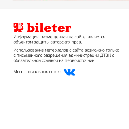
Информация, размещенная на сайте, является
объектом защиты авторских прав.
Использование материалов с сайта возможно только
с письменного разрешения администрации ДТЗК с
обязательной ссылкой на первоисточник.
Мы в социальных сетях: