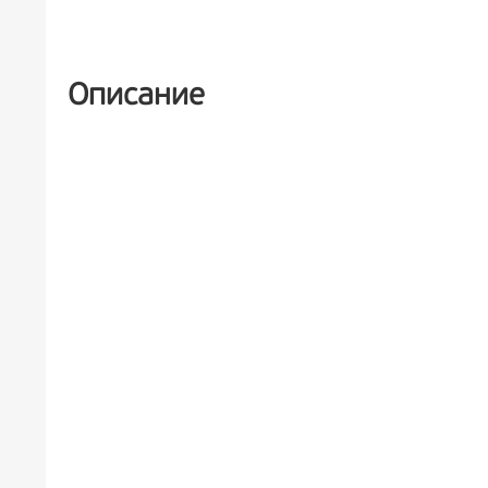
РЕКЛАМА
6+
Описание