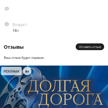
Возраст
16+
Отзывы
Оставить отзыв
Ваш отзыв будет первым.
РЕКЛАМА
6+