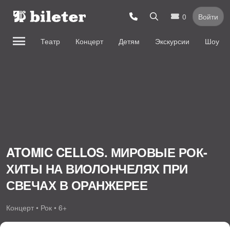
0
Войти
Театр
Концерт
Детям
Экскурсии
Шоу
ATOMIC CELLOS. МИРОВЫЕ РОК-
ХИТЫ НА ВИОЛОНЧЕЛЯХ ПРИ
СВЕЧАХ В ОРАНЖЕРЕЕ
Концерт • Рок • 6+