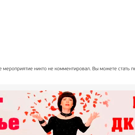
е мероприятие никто не комментировал. Вы можете стать п