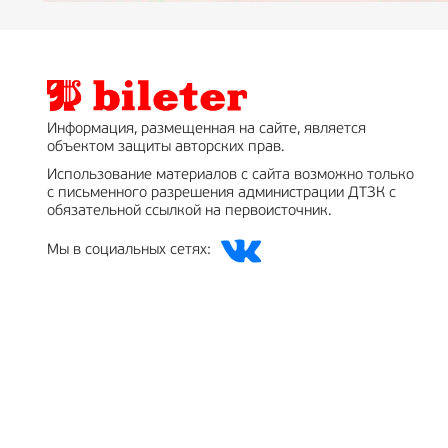
Информация, размещенная на сайте, является
объектом защиты авторских прав.
Использование материалов с сайта возможно только
с письменного разрешения администрации ДТЗК с
обязательной ссылкой на первоисточник.
Мы в социальных сетях: