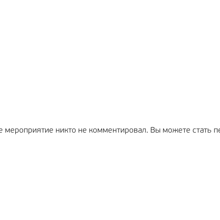
е мероприятие никто не комментировал. Вы можете стать п