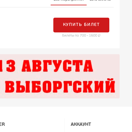
КУПИТЬ БИЛЕТ
билеты по 700 - 1600
ER
АККАУНТ