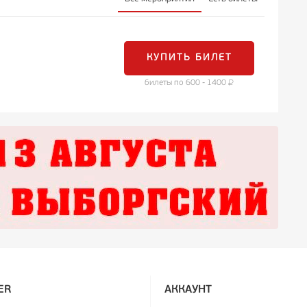
КУПИТЬ БИЛЕТ
билеты по 600 - 1400
ER
АККАУНТ