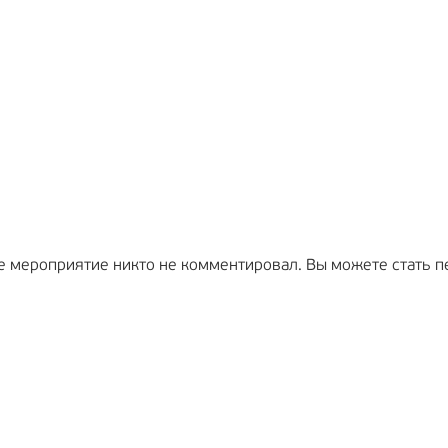
е мероприятие никто не комментировал. Вы можете стать п