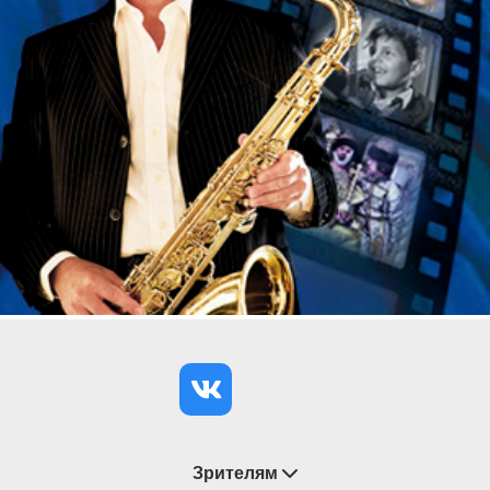
Зрителям