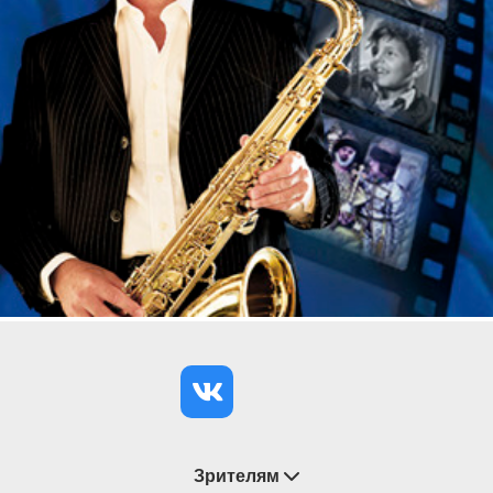
Зрителям