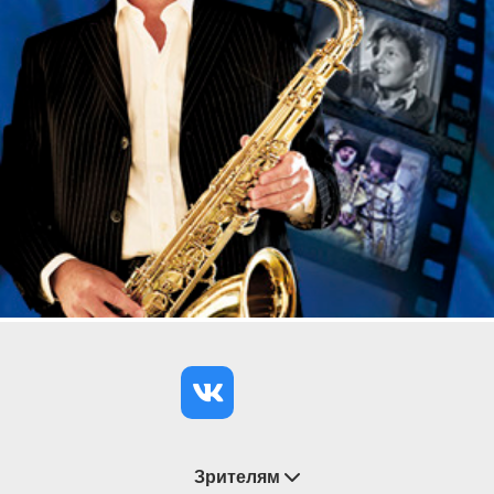
Зрителям