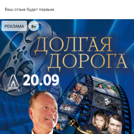
Ваш отзыв будет первым.
РЕКЛАМА
6+