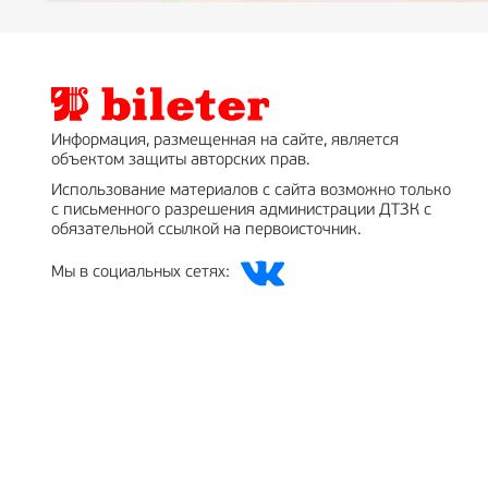
Информация, размещенная на сайте, является
объектом защиты авторских прав.
Использование материалов с сайта возможно только
с письменного разрешения администрации ДТЗК с
обязательной ссылкой на первоисточник.
Мы в социальных сетях: