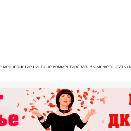
е мероприятие никто не комментировал. Вы можете стать п