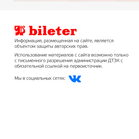
Информация, размещенная на сайте, является
объектом защиты авторских прав.
Использование материалов с сайта возможно только
с письменного разрешения администрации ДТЗК с
обязательной ссылкой на первоисточник.
Мы в социальных сетях: