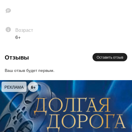
Возраст
6+
Отзывы
Оставить отзыв
Ваш отзыв будет первым.
РЕКЛАМА
6+