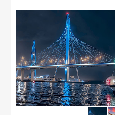
РЕКЛА