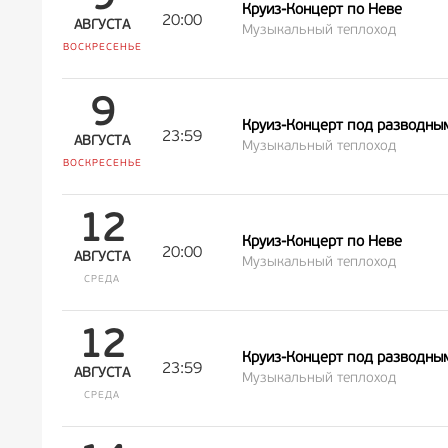
Круиз-Концерт по Неве
20:00
АВГУСТА
Музыкальный теплоход
ВОСКРЕСЕНЬЕ
9
Круиз-Концерт под разводны
23:59
АВГУСТА
Музыкальный теплоход
ВОСКРЕСЕНЬЕ
12
Круиз-Концерт по Неве
20:00
АВГУСТА
Музыкальный теплоход
СРЕДА
12
Круиз-Концерт под разводны
23:59
АВГУСТА
Музыкальный теплоход
СРЕДА