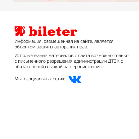
Информация, размещенная на сайте, является
объектом защиты авторских прав.
Использование материалов с сайта возможно только
с письменного разрешения администрации ДТЗК с
обязательной ссылкой на первоисточник.
Мы в социальных сетях: