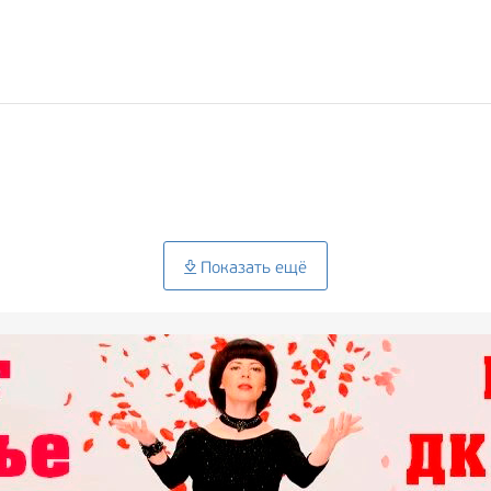
Показать ещё