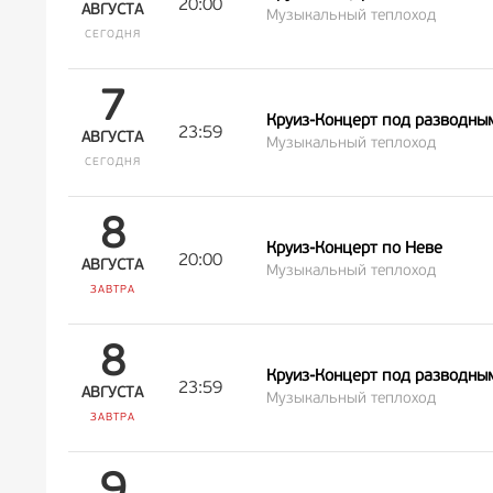
20:00
АВГУСТА
Музыкальный теплоход
СЕГОДНЯ
7
Круиз-Концерт под разводны
23:59
АВГУСТА
Музыкальный теплоход
СЕГОДНЯ
8
Круиз-Концерт по Неве
20:00
АВГУСТА
Музыкальный теплоход
ЗАВТРА
8
Круиз-Концерт под разводны
23:59
АВГУСТА
Музыкальный теплоход
ЗАВТРА
9