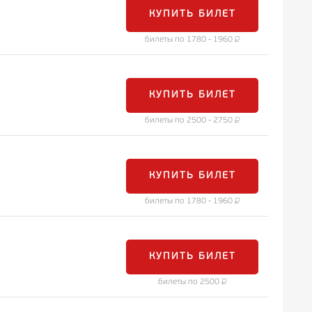
КУПИТЬ БИЛЕТ
билеты по 1780 - 1960
КУПИТЬ БИЛЕТ
билеты по 2500 - 2750
КУПИТЬ БИЛЕТ
билеты по 1780 - 1960
КУПИТЬ БИЛЕТ
билеты по 2500