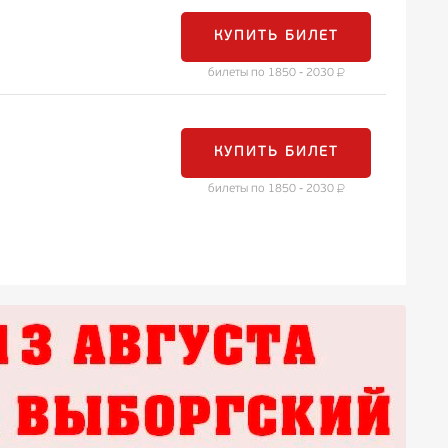
КУПИТЬ БИЛЕТ
билеты по 1850 - 2030
КУПИТЬ БИЛЕТ
билеты по 1850 - 2030