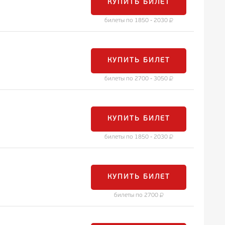
КУПИТЬ БИЛЕТ
билеты по 1850 - 2030
КУПИТЬ БИЛЕТ
билеты по 2700 - 3050
КУПИТЬ БИЛЕТ
билеты по 1850 - 2030
КУПИТЬ БИЛЕТ
билеты по 2700