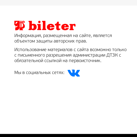
Информация, размещенная на сайте, является
объектом защиты авторских прав.
Использование материалов с сайта возможно только
с письменного разрешения администрации ДТЗК с
обязательной ссылкой на первоисточник.
Мы в социальных сетях: